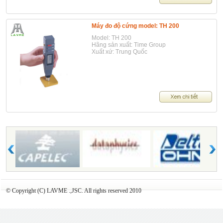
Máy đo độ cứng model: TH 200
Model: TH 200
Hãng sản xuất: Time Group
Xuất xứ: Trung Quốc
© Copyright (C) LAVME .,JSC. All rights reserved 2010