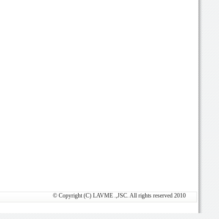
© Copyright (C) LAVME .,JSC. All rights reserved 2010