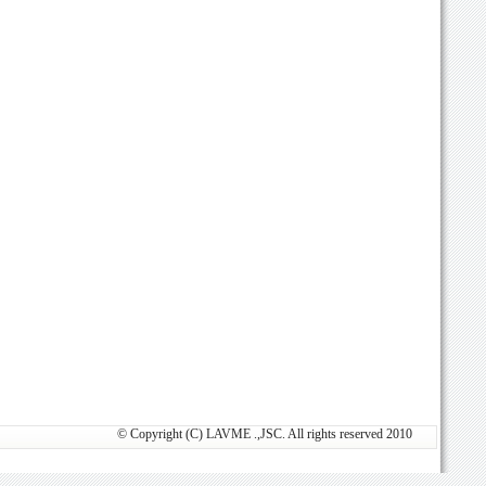
© Copyright (C) LAVME .,JSC. All rights reserved 2010