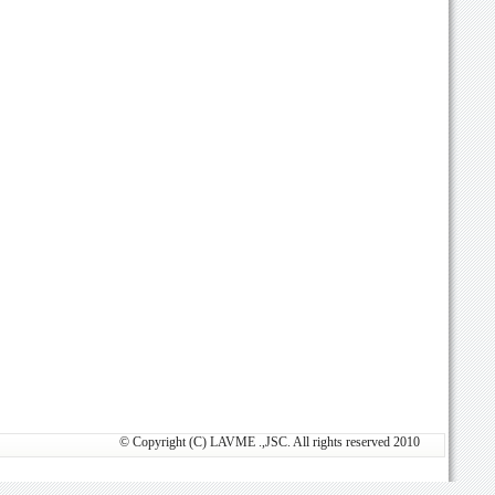
© Copyright (C) LAVME .,JSC. All rights reserved 2010