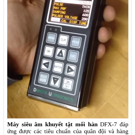
Máy siêu âm khuyết tật mối hàn
DFX-7 đáp
ứng được các tiêu chuẩn của quân đội và hàng