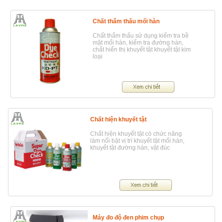
Chất thẩm thấu mối hàn
Chất thẩm thấu sử dụng kiểm tra bề
mặt mối hàn, kiểm tra đường hàn,
chất hiển thị khuyết tật khuyết tật kim
loại
Chất hiện khuyết tật
Chất hiện khuyết tật có chức năng
làm nổi bật vị trí khuyết tật mối hàn,
khuyết tật đường hàn, vật đúc
Máy đo độ đen phim chụp