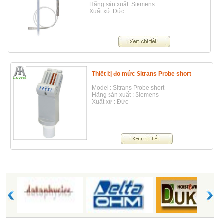
Hãng sản xuất: Siemens
Xuất xứ: Đức
Thiết bị đo mức Sitrans Probe short
Model : Sitrans Probe short
Hãng sản xuất : Siemens
Xuất xứ : Đức