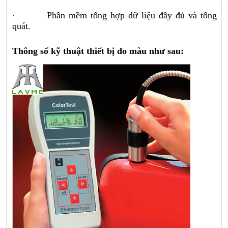
· Phần mềm tổng hợp dữ liệu đầy đủ và tổng
quát.
Thông số kỹ thuật thiết bị đo màu như sau: