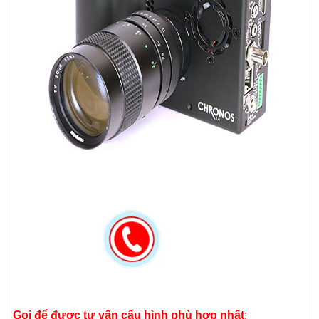
Gọi để được tư vấn cấu hình phù hợp nhất
: