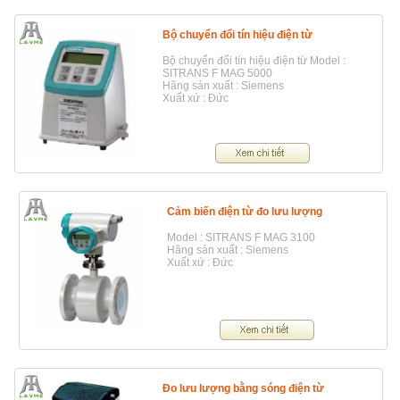
Bộ chuyển đổi tín hiệu điện từ
Bộ chuyển đổi tín hiệu điện từ Model :
SITRANS F MAG 5000
Hãng sản xuất : Siemens
Xuất xứ : Đức
Cảm biến điện từ đo lưu lượng
Model : SITRANS F MAG 3100
Hãng sản xuất : Siemens
Xuất xứ : Đức
Đo lưu lượng bằng sóng điện từ