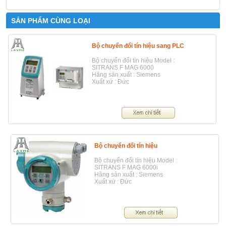
SẢN PHẨM CÙNG LOẠI
Bộ chuyển đổi tín hiệu sang PLC
Bộ chuyển đổi tín hiệu Model :
SITRANS F MAG 6000
Hãng sản xuất : Siemens
Xuất xứ : Đức
Bộ chuyển đổi tín hiệu
Bộ chuyển đổi tín hiệu Model :
SITRANS F MAG 6000i
Hãng sản xuất : Siemens
Xuất xứ : Đức