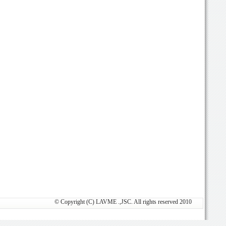
© Copyright (C) LAVME .,JSC. All rights reserved 2010