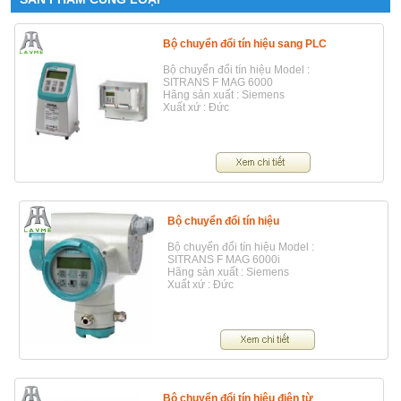
Bộ chuyển đổi tín hiệu sang PLC
Bộ chuyển đổi tín hiệu Model :
SITRANS F MAG 6000
Hãng sản xuất : Siemens
Xuất xứ : Đức
Bộ chuyển đổi tín hiệu
Bộ chuyển đổi tín hiệu Model :
SITRANS F MAG 6000i
Hãng sản xuất : Siemens
Xuất xứ : Đức
Bộ chuyển đổi tín hiệu điện từ