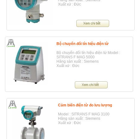
Xuất xứ : Đức
Bộ chuyển đổi tín hiệu điện từ
Bộ chuyển đổi tín hiệu điện từ Model :
SITRANS F MAG 5000
Hãng sản xuất : Siemens
Xuất xứ : Đức
Cảm biến điện từ đo lưu lượng
Model : SITRANS F MAG 3100
Hãng sản xuất : Siemens
Xuất xứ : Đức