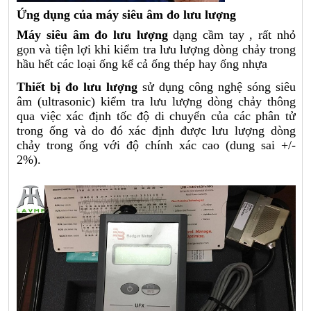
Ứng dụng của
máy siêu âm đo lưu lượng
Máy siêu âm đo lưu lượng
dạng cầm tay , rất nhỏ
gọn và tiện lợi khi kiểm tra lưu lượng dòng chảy trong
hầu hết các loại ống kể cả ống thép hay ống nhựa
Thiết bị đo lưu lượng
sử dụng công nghệ sóng siêu
âm (ultrasonic) kiểm tra lưu lượng dòng chảy thông
qua việc xác định tốc độ di chuyển của các phân tử
trong ống và do đó xác định được lưu lượng dòng
chảy trong ống với độ chính xác cao (dung sai +/-
2%).