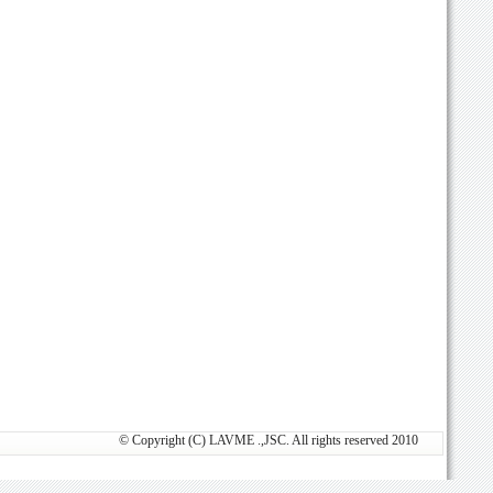
© Copyright (C) LAVME .,JSC. All rights reserved 2010