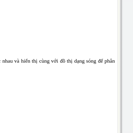
 nhau và hiển thị cùng với đồ thị dạng sóng để phân